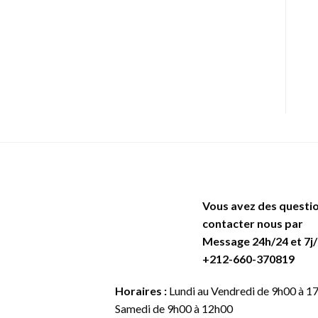
Vous avez des questio
contacter nous par
Message 24h/24 et 7j/
+212-660-370819
Horaires :
Lundi au Vendredi de 9h00 à 
Samedi de 9h00 à 12h00