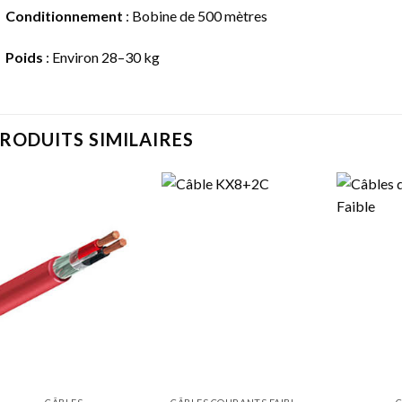
Conditionnement
: Bobine de 500 mètres
Poids
: Environ 28–30 kg
RODUITS SIMILAIRES