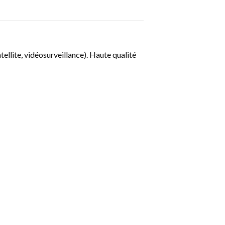
ellite, vidéosurveillance). Haute qualité