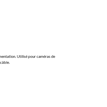
mentation. Utilisé pour caméras de
 câble.