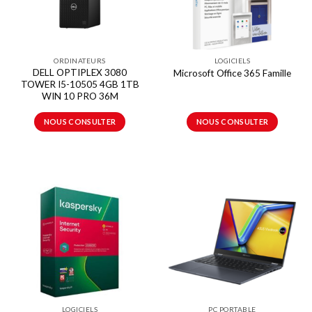
ORDINATEURS
LOGICIELS
DELL OPTIPLEX 3080
Microsoft Office 365 Famille
TOWER I5-10505 4GB 1TB
WIN 10 PRO 36M
NOUS CONSULTER
NOUS CONSULTER
LOGICIELS
PC PORTABLE