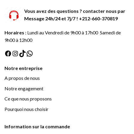
Vous avez des questions ? contacter nous par
Message 24h/24 et 7j/7 ! +212-660-370819
Horaires :
Lundi au Vendredi de 9h00 à 17h00 Samedi de
9h00 à 12h00
Facebook
Instagram
TikTok
WhatsApp
Notre entreprise
A propos de nous
Notre engagement
Ce que nous proposons
Pourquoi nous choisir
Information sur la commande