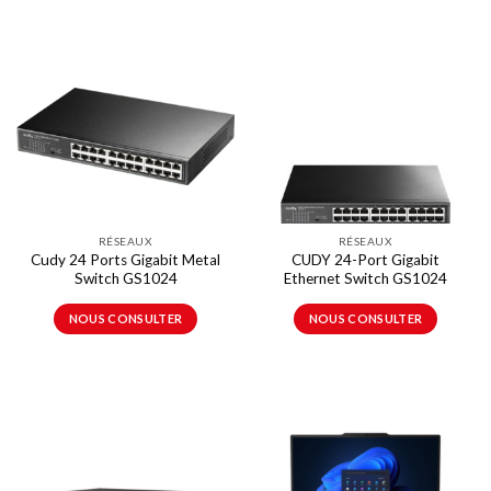
RÉSEAUX
RÉSEAUX
Cudy 24 Ports Gigabit Metal
CUDY 24-Port Gigabit
Switch GS1024
Ethernet Switch GS1024
NOUS CONSULTER
NOUS CONSULTER