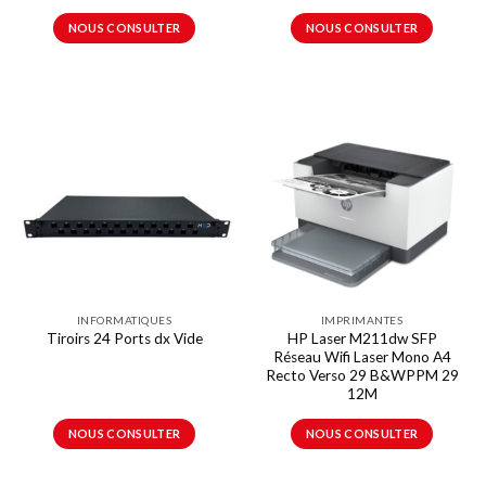
NOUS CONSULTER
NOUS CONSULTER
INFORMATIQUES
IMPRIMANTES
HP Laser M211dw SFP
Tiroirs 24 Ports dx Vide
Réseau Wifi Laser Mono A4
Recto Verso 29 B&WPPM 29
12M
NOUS CONSULTER
NOUS CONSULTER