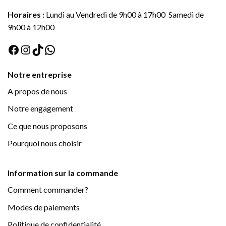
Horaires :
Lundi au Vendredi de 9h00 à 17h00 Samedi de
9h00 à 12h00
Facebook
Instagram
TikTok
WhatsApp
Notre entreprise
A propos de nous
Notre engagement
Ce que nous proposons
Pourquoi nous choisir
Information sur la commande
Comment commander?
Modes de paiements
Politique de confidentialité