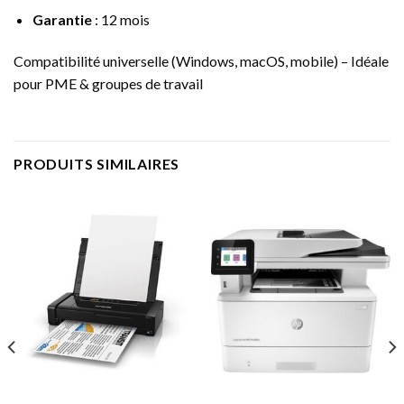
Garantie
: 12 mois
Compatibilité universelle (Windows, macOS, mobile) – Idéale
pour PME & groupes de travail
PRODUITS SIMILAIRES