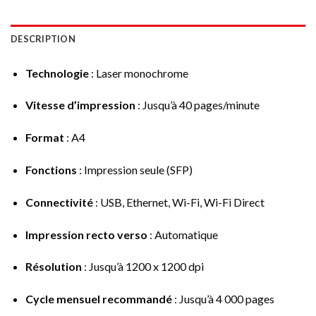
DESCRIPTION
Technologie
: Laser monochrome
Vitesse d’impression
: Jusqu’à 40 pages/minute
Format
: A4
Fonctions
: Impression seule (SFP)
Connectivité
: USB, Ethernet, Wi-Fi, Wi-Fi Direct
Impression recto verso
: Automatique
Résolution
: Jusqu’à 1200 x 1200 dpi
Cycle mensuel recommandé
: Jusqu’à 4 000 pages