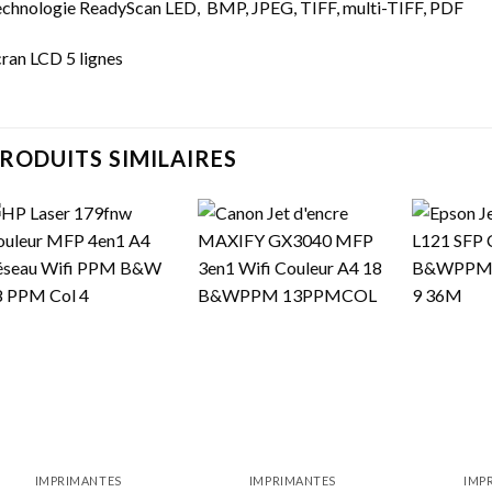
chnologie ReadyScan LED, BMP, JPEG, TIFF, multi-TIFF, PDF
ran LCD 5 lignes
RODUITS SIMILAIRES
IMPRIMANTES
IMPRIMANTES
IMP