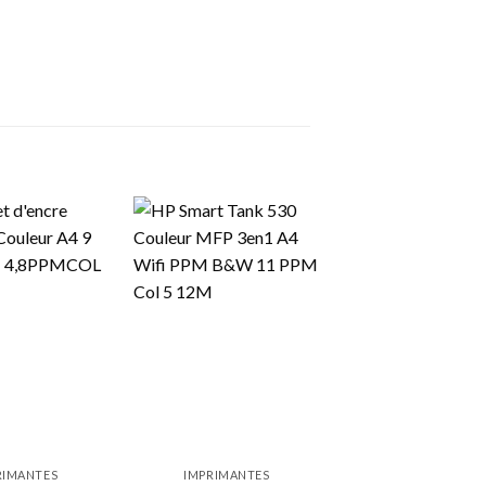
RIMANTES
IMPRIMANTES
IMPRIMANTES