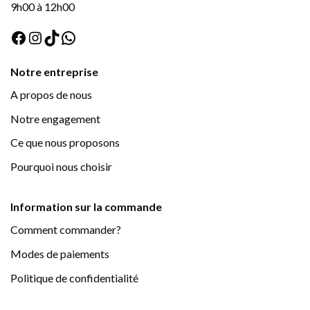
9h00 à 12h00
Facebook
Instagram
TikTok
WhatsApp
Notre entreprise
A propos de nous
Notre engagement
Ce que nous proposons
Pourquoi nous choisir
Information sur la commande
Comment commander?
Modes de paiements
Politique de confidentialité