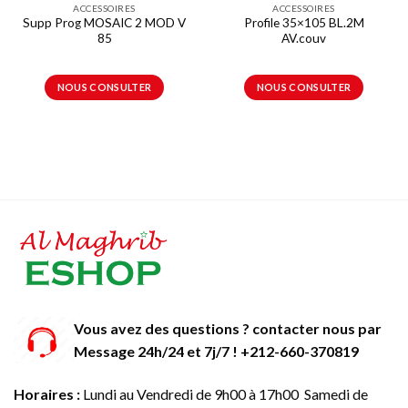
ACCESSOIRES
ACCESSOIRES
Supp Prog MOSAIC 2 MOD V
Profile 35×105 BL.2M
85
AV.couv
NOUS CONSULTER
NOUS CONSULTER
Vous avez des questions ? contacter nous par
Message 24h/24 et 7j/7 ! +212-660-370819
Horaires :
Lundi au Vendredi de 9h00 à 17h00 Samedi de