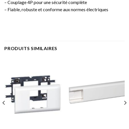
– Couplage 4P pour une sécurité complète
– Fiable, robuste et conforme aux normes électriques
PRODUITS SIMILAIRES