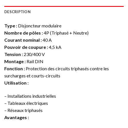
DESCRIPTION
Type :
Disjoncteur modulaire
Nombre de pôles :
4P (Triphasé + Neutre)
Courant nominal :
40 A
Pouvoir de coupure :
4,5 kA
Tension :
230/400 V
Montage :
Rail DIN
Fonction :
Protection des circuits triphasés contre les
surcharges et courts-circuits
Utilisation :
– Installations industrielles
– Tableaux électriques
– Réseaux triphasés
Avantages :