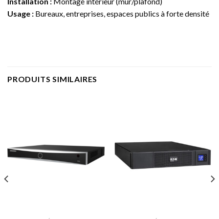
Installation :
Montage intérieur (mur/plafond)
Usage :
Bureaux, entreprises, espaces publics à forte densité
PRODUITS SIMILAIRES