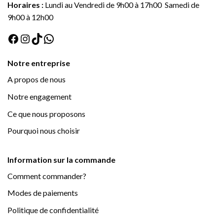
Horaires :
Lundi au Vendredi de 9h00 à 17h00 Samedi de
9h00 à 12h00
Facebook
Instagram
TikTok
WhatsApp
Notre entreprise
A propos de nous
Notre engagement
Ce que nous proposons
Pourquoi nous choisir
Information sur la commande
Comment commander?
Modes de paiements
Politique de confidentialité