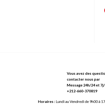
Vous avez des questio
contacter nous par
Message 24h/24 et 7j/
+212-660-370819
Horaires :
Lundi au Vendredi de 9h00 à 