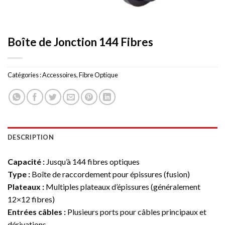
Boîte de Jonction 144 Fibres
Catégories :
Accessoires
,
Fibre Optique
DESCRIPTION
Capacité :
Jusqu’à 144 fibres optiques
Type :
Boîte de raccordement pour épissures (fusion)
Plateaux :
Multiples plateaux d’épissures (généralement
12×12 fibres)
Entrées câbles :
Plusieurs ports pour câbles principaux et
dérivations