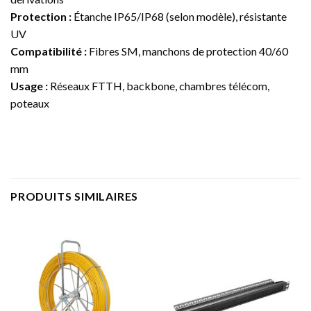
Protection :
Étanche IP65/IP68 (selon modèle), résistante
UV
Compatibilité :
Fibres SM, manchons de protection 40/60
mm
Usage :
Réseaux FTTH, backbone, chambres télécom,
poteaux
PRODUITS SIMILAIRES