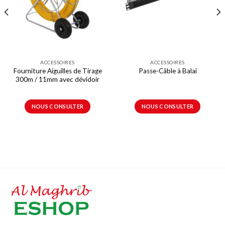
ACCESSOIRES
ACCESSOIRES
Fourniture Aiguilles de Tirage
Passe-Câble à Balai
300m / 11mm avec dévidoir
NOUS CONSULTER
NOUS CONSULTER