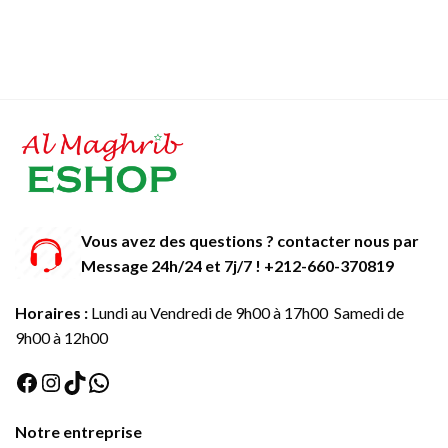
Vous avez des questions ? contacter nous par
Message 24h/24 et 7j/7 ! +212-660-370819
Horaires :
Lundi au Vendredi de 9h00 à 17h00 Samedi de
9h00 à 12h00
Facebook
Instagram
TikTok
WhatsApp
Notre entreprise