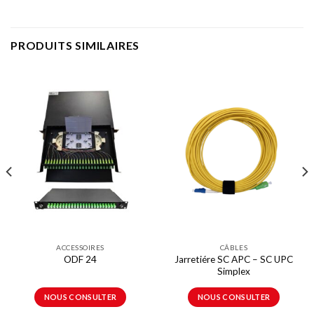
PRODUITS SIMILAIRES
ACCESSOIRES
CÂBLES
Jarretiére SC APC – SC UPC
ODF 24
Simplex
NOUS CONSULTER
NOUS CONSULTER