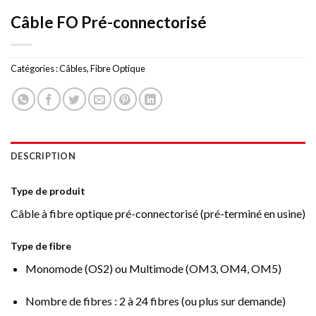
Câble FO Pré-connectorisé
Catégories :
Câbles
,
Fibre Optique
DESCRIPTION
Type de produit
Câble à fibre optique pré-connectorisé (pré-terminé en usine)
Type de fibre
Monomode (OS2) ou Multimode (OM3, OM4, OM5)
Nombre de fibres : 2 à 24 fibres (ou plus sur demande)